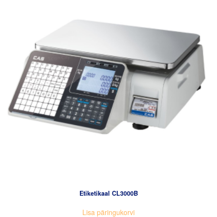
Etiketikaal CL3000B
Lisa päringukorvi